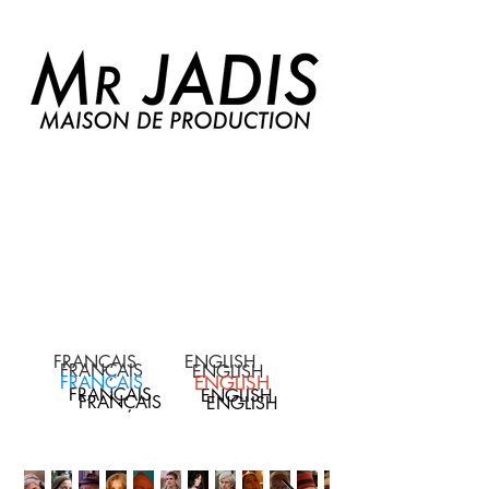
FRANÇAIS
ENGLISH
FRANÇAIS
ENGLISH
FRANÇAIS
ENGLISH
FRANÇAIS
ENGLISH
FRANÇAIS
ENGLISH